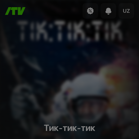
UZ
Тик-тик-тик