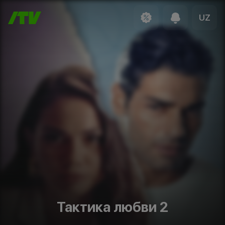
UZ
Тактика любви 2