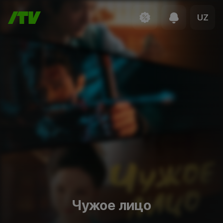
UZ
Чужое лицо