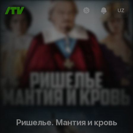
UZ
Ришелье. Мантия и кровь