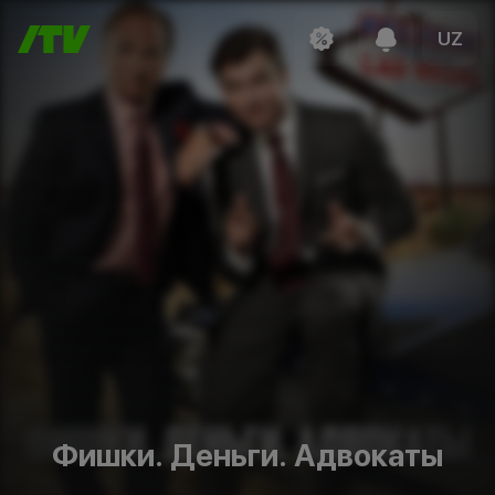
UZ
Фишки. Деньги. Адвокаты