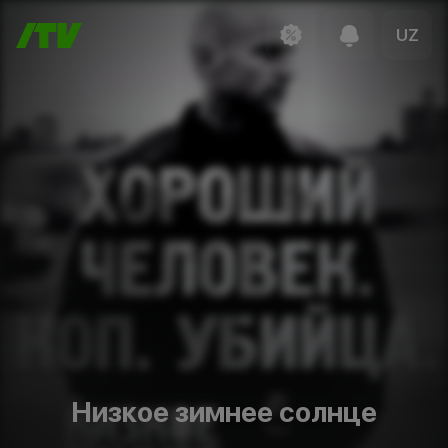
UZ
Низкое зимнее солнце