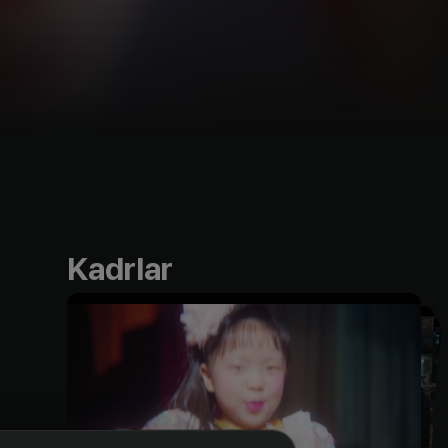
Kadrlar