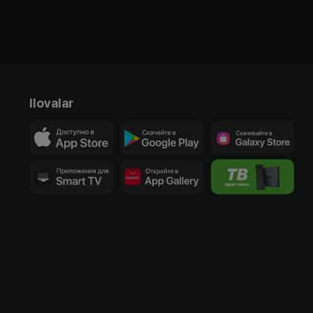
Ilovalar