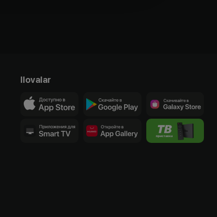
Ilovalar