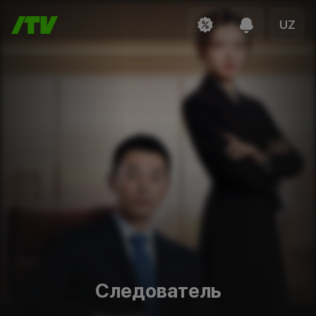
UZ
Следователь