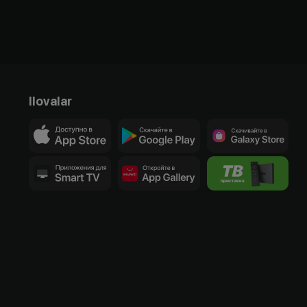
Ilovalar