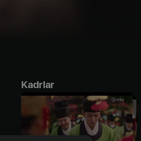
Kadrlar