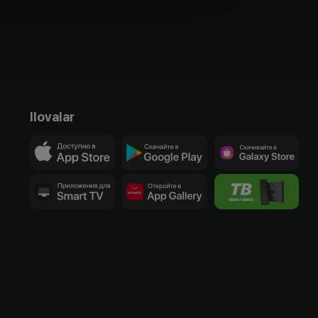
Ilovalar