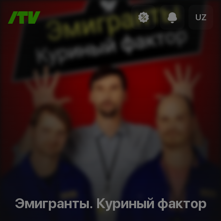
UZ
Эмигранты. Куриный фактор