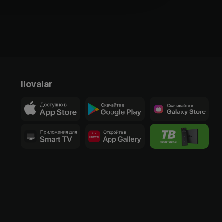
Ilovalar