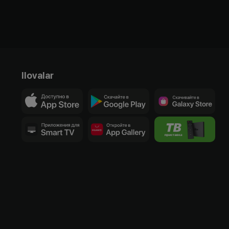
Ilovalar