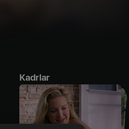
Kadrlar