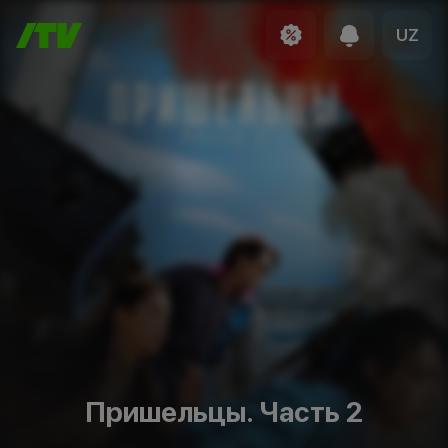
UZ
Пришельцы. Часть 2