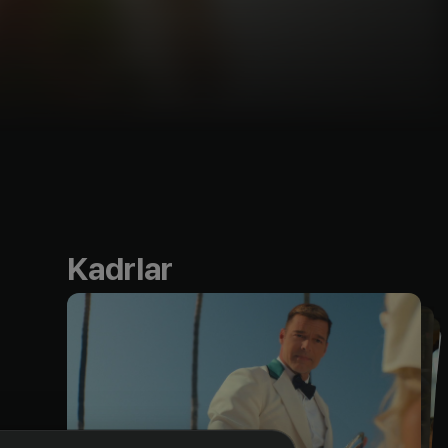
Kadrlar