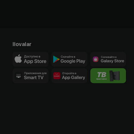
Ilovalar