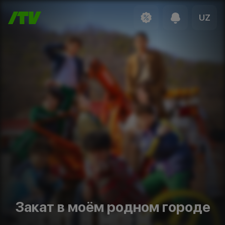
UZ
Закат в моём родном городе