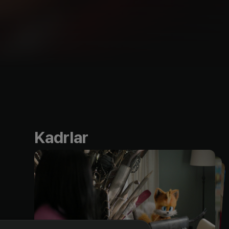
Kadrlar