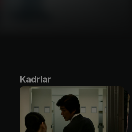
Kadrlar