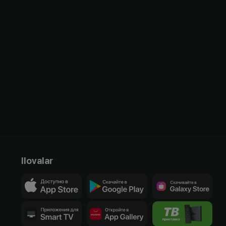
Ilovalar