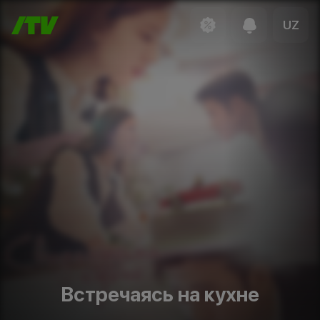
UZ
Встречаясь на кухне