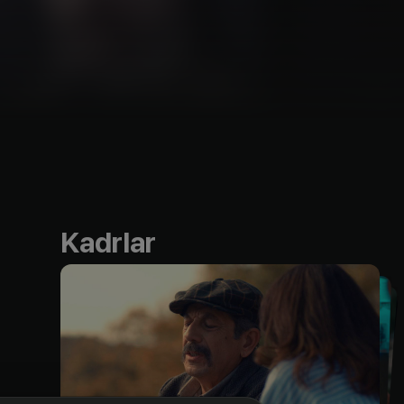
Kadrlar