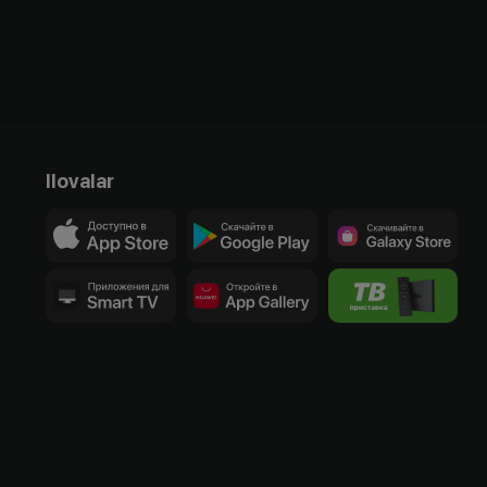
Ilovalar