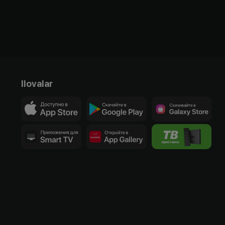
Ilovalar