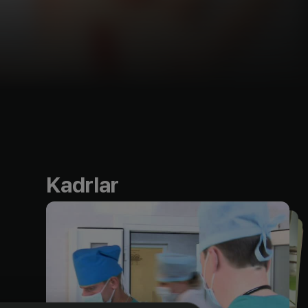
Kadrlar