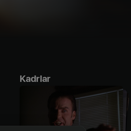
Kadrlar