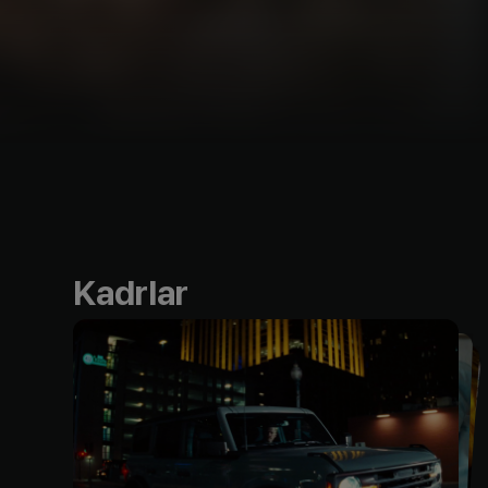
Kadrlar