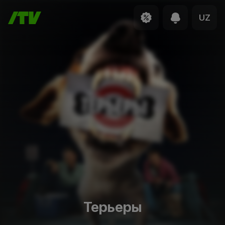
UZ
Терьеры