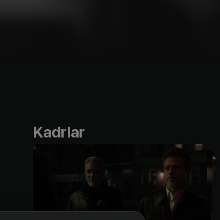
Kadrlar