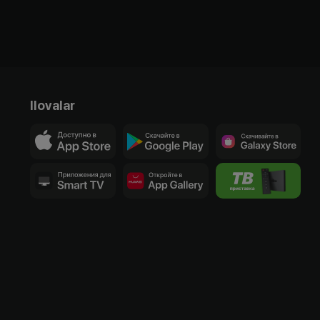
Ilovalar