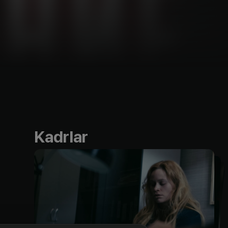
Kadrlar