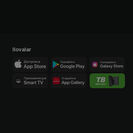
Ilovalar