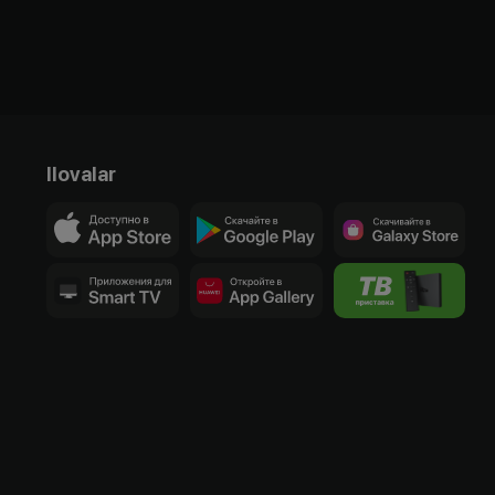
Ilovalar