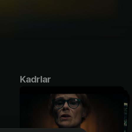
Kadrlar