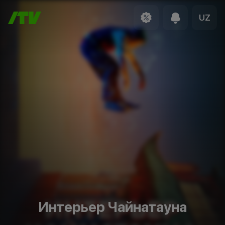
UZ
Интерьер Чайнатауна