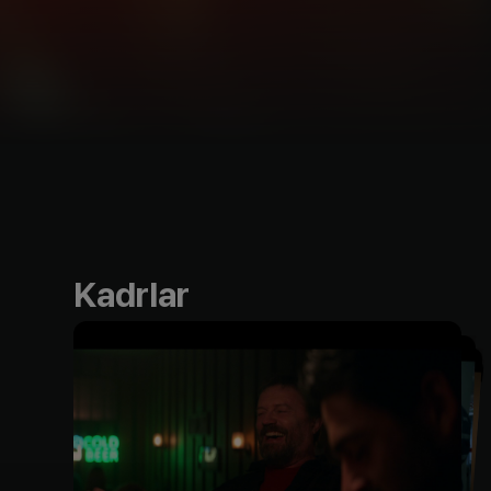
Kadrlar