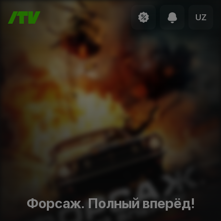
UZ
Форсаж. Полный вперёд!