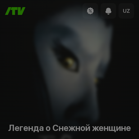
UZ
Легенда о Снежной женщине