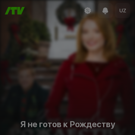
UZ
Я не готов к Рождеству