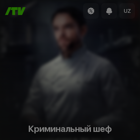
UZ
Криминальный шеф