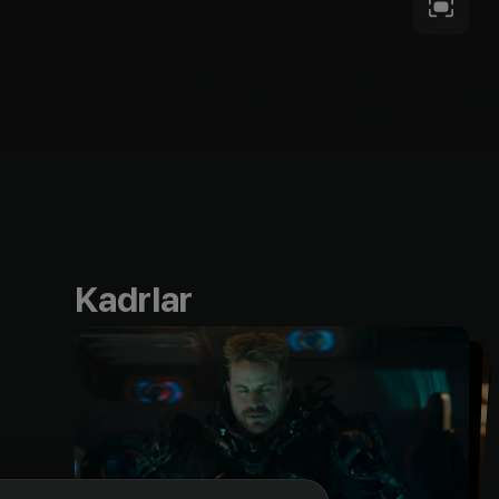
Kadrlar