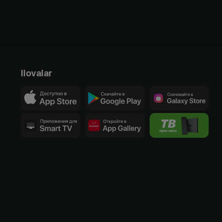
Ilovalar