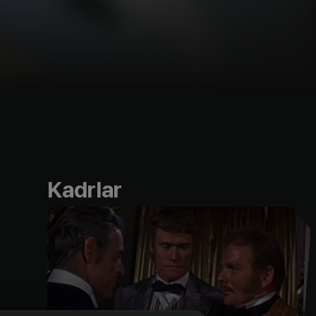
Kadrlar