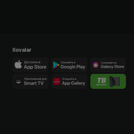
Ilovalar