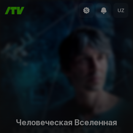
UZ
Человеческая Вселенная