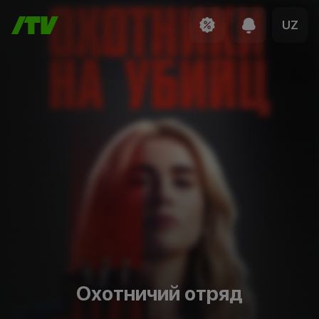
UZ
Охотничий отряд