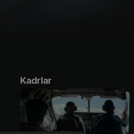
Kadrlar