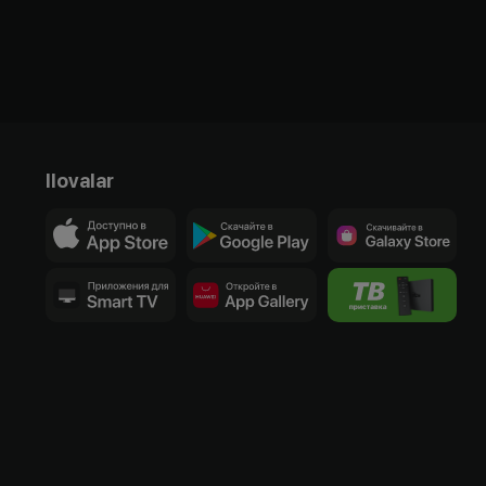
Ilovalar