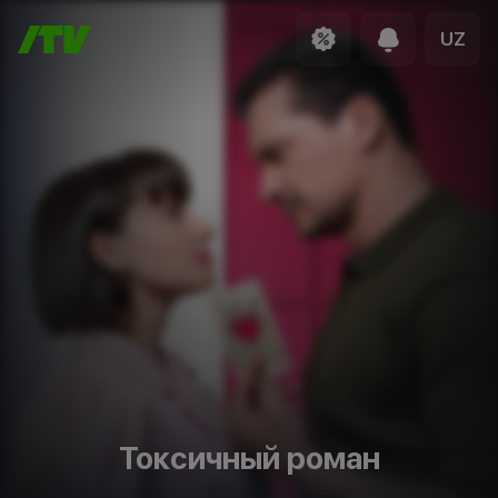
UZ
Токсичный роман