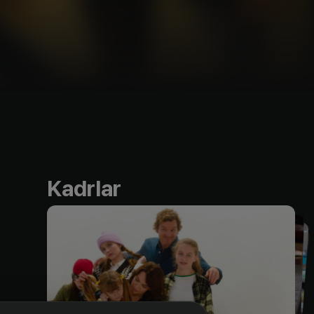
Kadrlar