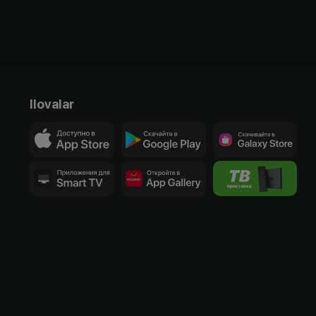
Ilovalar