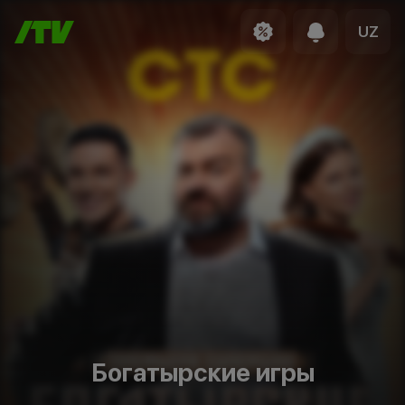
UZ
Богатырские игры