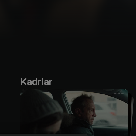
Kadrlar