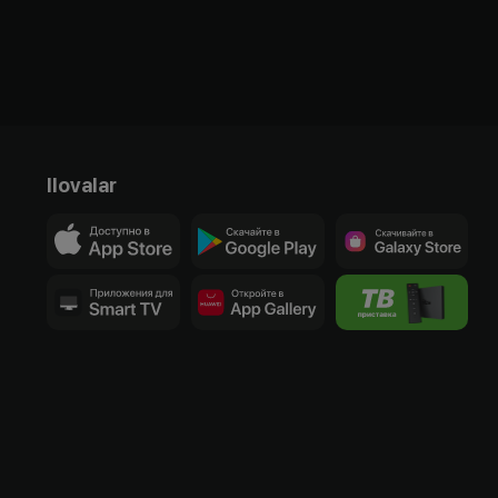
Ilovalar