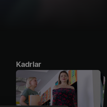
Kadrlar