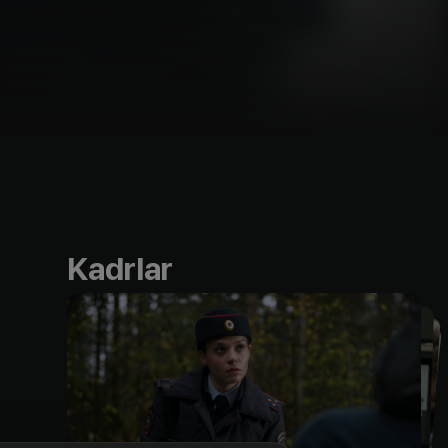
Kadrlar