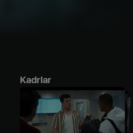
Kadrlar