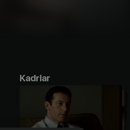
Kadrlar