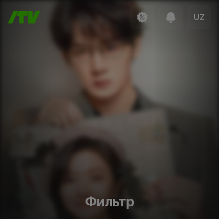
UZ
Фильтр