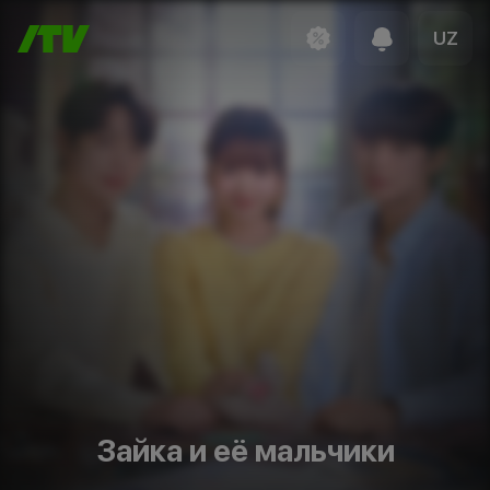
UZ
Зайка и её мальчики