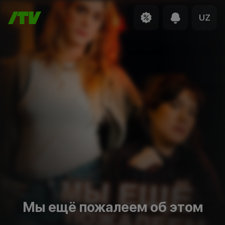
UZ
Мы ещё пожалеем об этом